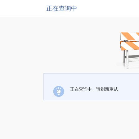
正在查询中
正在查询中，请刷新重试